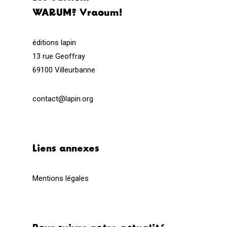
WARUM? Vraoum!
éditions lapin
13 rue Geoffray
69100 Villeurbanne
contact@lapin.org
Liens annexes
Mentions légales