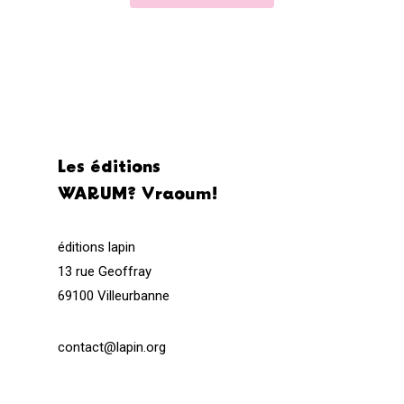
Les éditions
WARUM? Vraoum!
éditions lapin
13 rue Geoffray
69100 Villeurbanne
contact@lapin.org