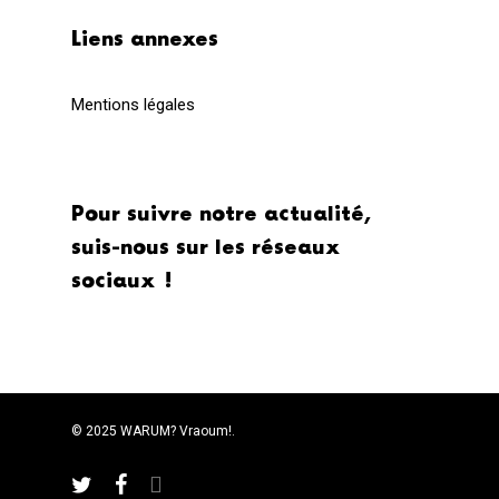
Liens annexes
Mentions légales
Pour suivre notre actualité,
suis-nous sur les réseaux
sociaux !
© 2025 WARUM? Vraoum!.