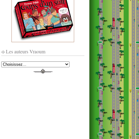
Les auteurs Vraoum