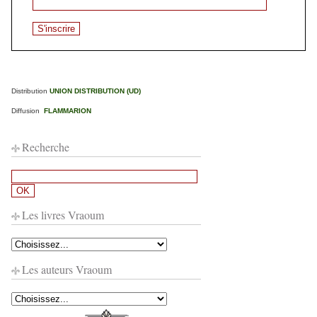
Distribution
UNION DISTRIBUTION (UD)
Diffusion
FLAMMARION
Recherche
Les livres Vraoum
Les auteurs Vraoum