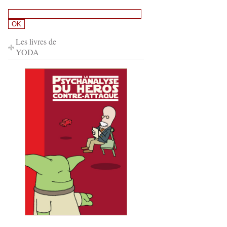
Les livres de
YODA