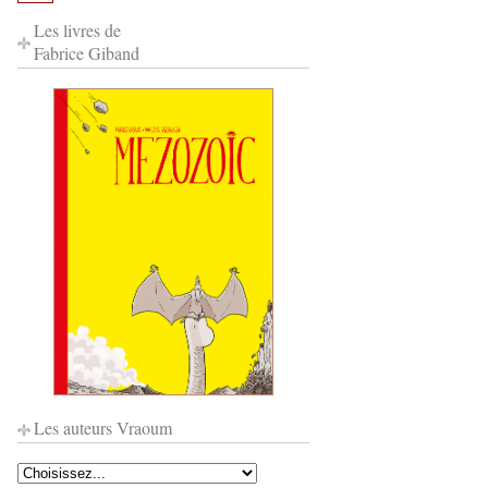
Les livres de
Fabrice Giband
Les auteurs Vraoum