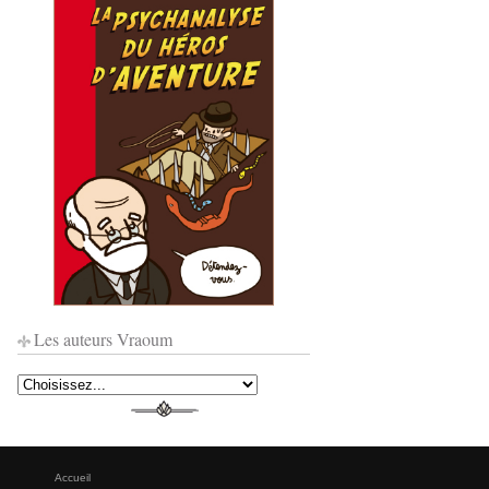
Les auteurs Vraoum
Accueil