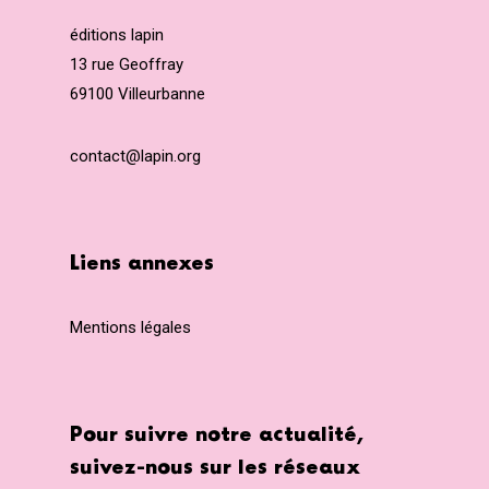
éditions lapin
13 rue Geoffray
69100 Villeurbanne
contact@lapin.org
Liens annexes
Mentions légales
Pour suivre notre actualité,
suivez-nous sur les réseaux