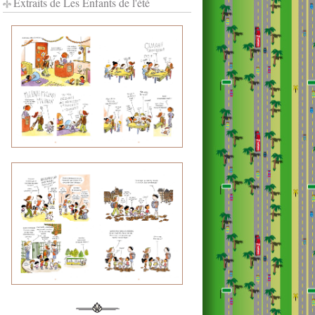
Extraits de Les Enfants de l'été