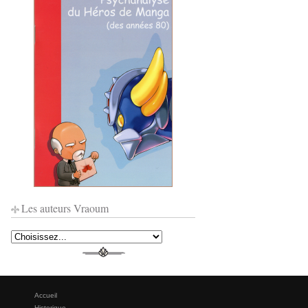
Les auteurs Vraoum
Accueil
Historique