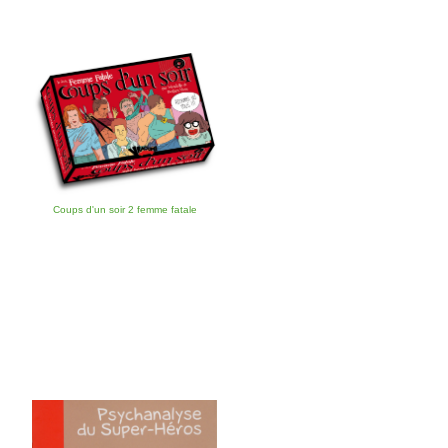
Coups d'un soir 2 femme fatale