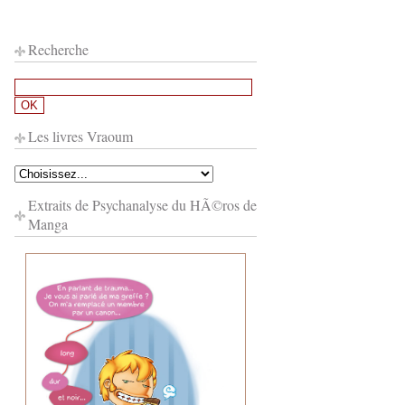
Recherche
Les livres Vraoum
Extraits de Psychanalyse du HÃ©ros de
Manga