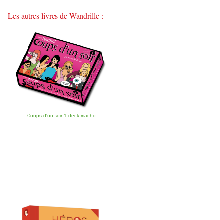
Twitter"
Facebook"
Les autres livres de Wandrille :
Coups d'un soir 1 deck macho