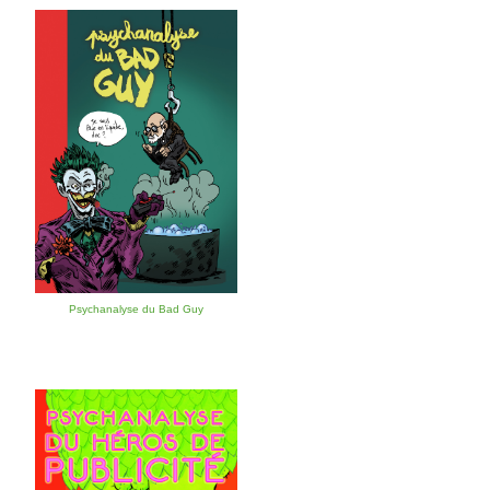
Psychanalyse du Bad Guy