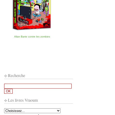
Allan Barte contre les zombies
Recherche
Les livres Vraoum