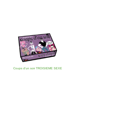
Coups d'un soir TROISIEME SEXE