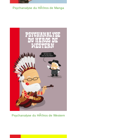
Psychanalyse du HÃ©ros de Manga
Psychanalyse du HÃ©ros de Western