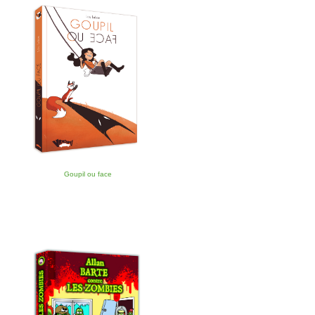
Goupil ou face