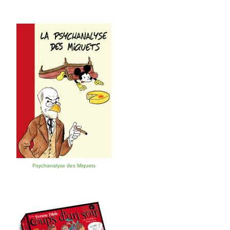
Psychanalyse des Miquets