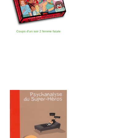
Coups d'un soir 2 femme fatale