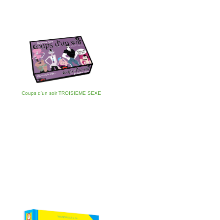
Coups d'un soir TROISIEME SEXE