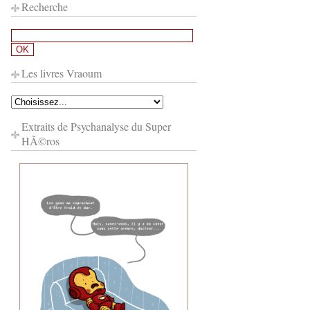
Recherche
Les livres Vraoum
Extraits de Psychanalyse du Super
HÃ©ros