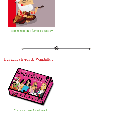
Psychanalyse du HÃ©ros de Western
Les autres livres de Wandrille :
Coups d'un soir 1 deck macho