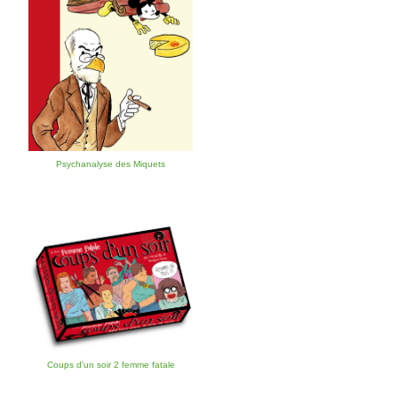
Psychanalyse des Miquets
Coups d'un soir 2 femme fatale