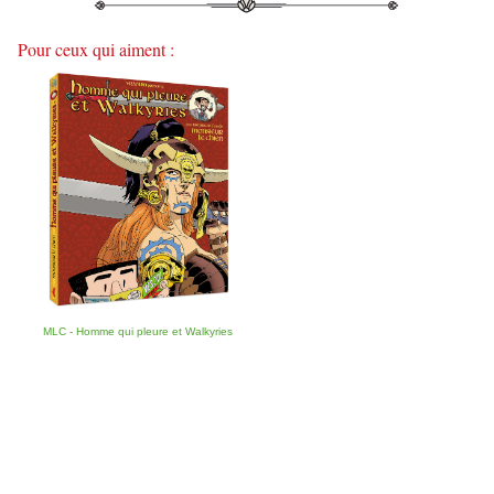
Pour ceux qui aiment :
MLC - Homme qui pleure et Walkyries