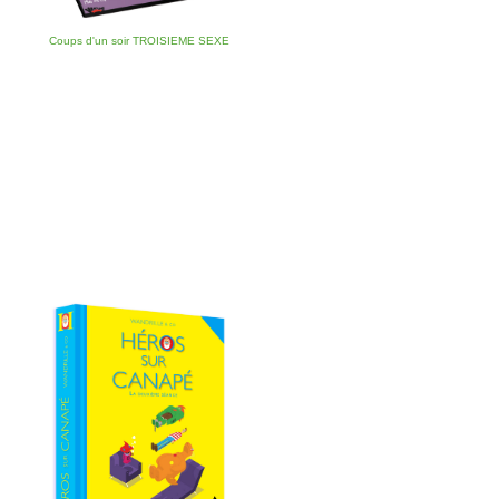
Coups d'un soir TROISIEME SEXE