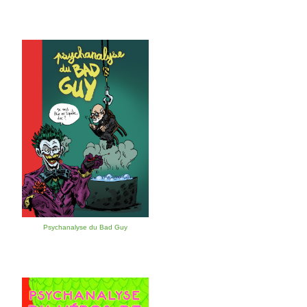
Psychanalyse du Bad Guy