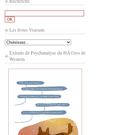
Recherche
Les livres Vraoum
Extraits de Psychanalyse du HÃ©ros de
Western