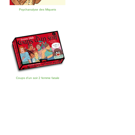
Psychanalyse des Miquets
Coups d'un soir 2 femme fatale