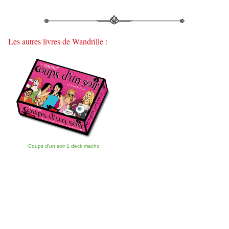
Les autres livres de Wandrille :
Coups d'un soir 1 deck macho