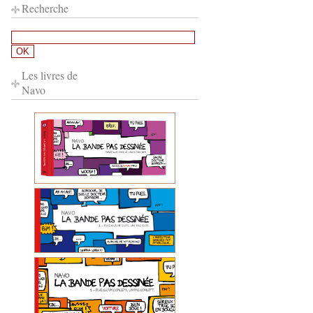
Recherche
Les livres de
Navo