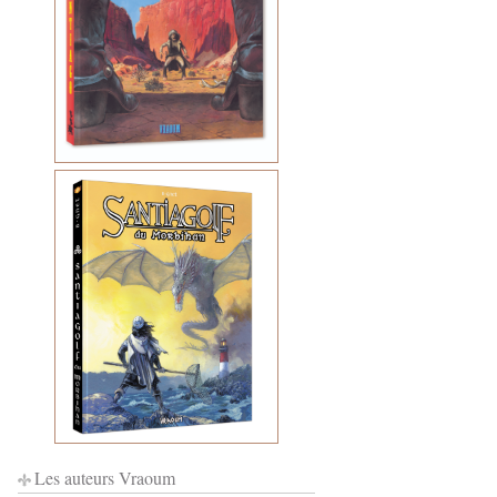
Les auteurs Vraoum