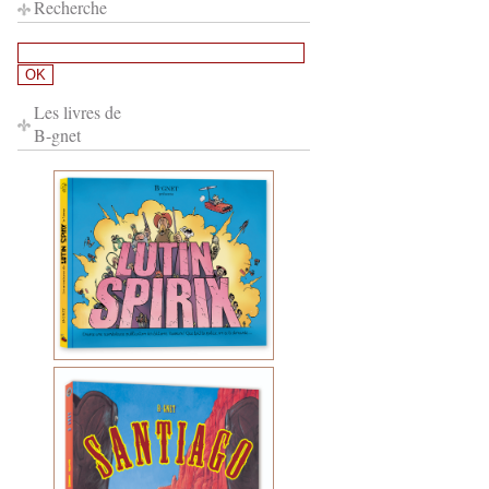
Recherche
Les livres de
B-gnet