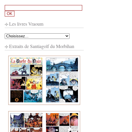
Les livres Vraoum
Extraits de Santiagolf du Morbihan