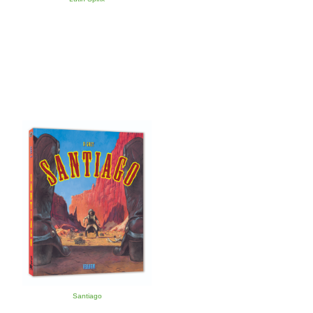
Santiago