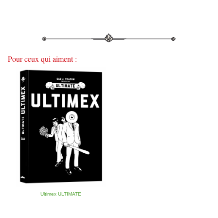
Pour ceux qui aiment :
Ultimex ULTIMATE