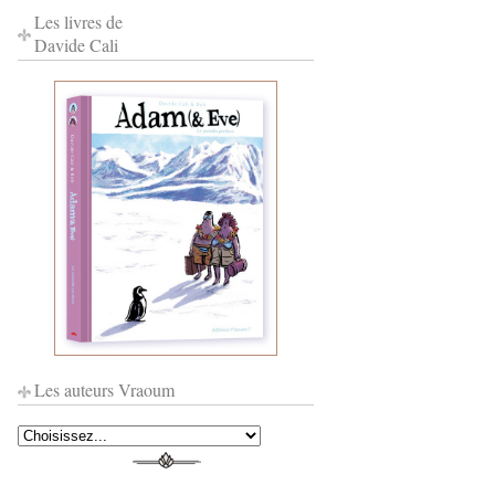
Les livres de
Davide Cali
Les auteurs Vraoum