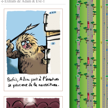
Extraits de Adam & Eve-1