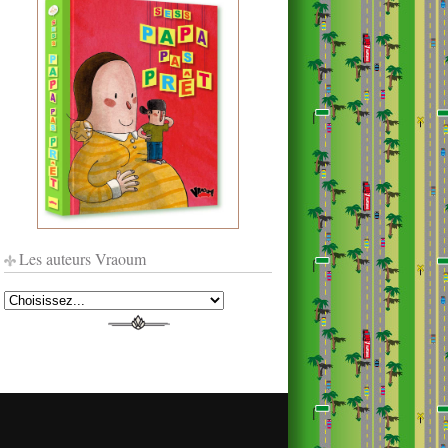
Les auteurs Vraoum