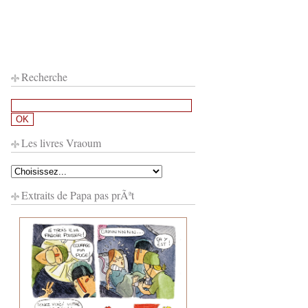
Recherche
Les livres Vraoum
Extraits de Papa pas prÃªt