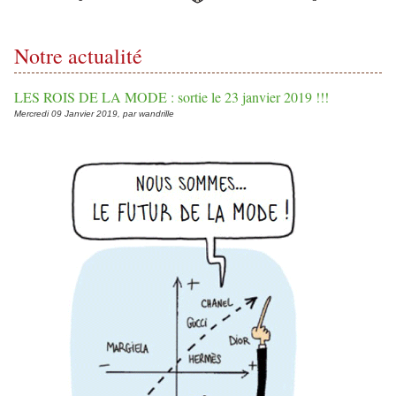
Notre actualité
LES ROIS DE LA MODE : sortie le 23 janvier 2019 !!!
Mercredi 09 Janvier 2019, par wandrille