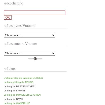
Recherche
Les livres Vraoum
Les auteurs Vraoum
Liens
L'affreux blog du fabuleux ULTIMEX
Le bien joli blog de REUNO
Le blog de BASTIEN VIVES
Le blog de LAUREL
Le blog de MONSIEUR LE CHIEN
Le blog de NAVO
Le blog de WANDRILLE