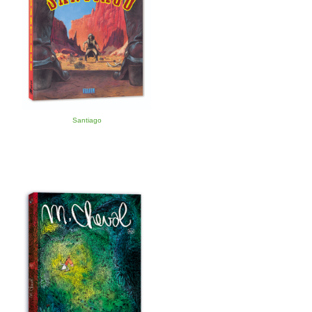
Santiago