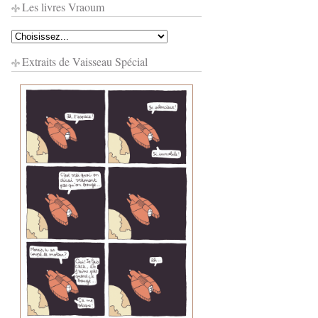
Les livres Vraoum
Extraits de Vaisseau Spécial