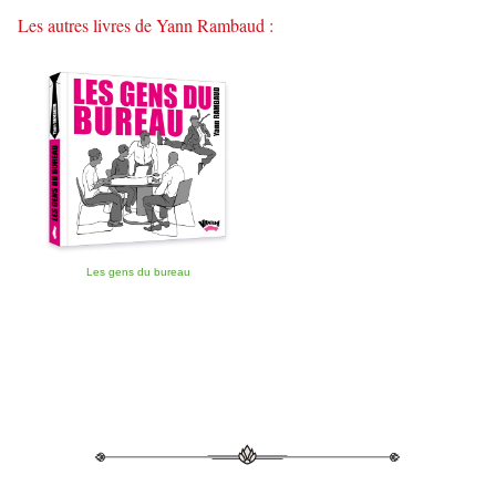
Les autres livres de Yann Rambaud :
Les gens du bureau