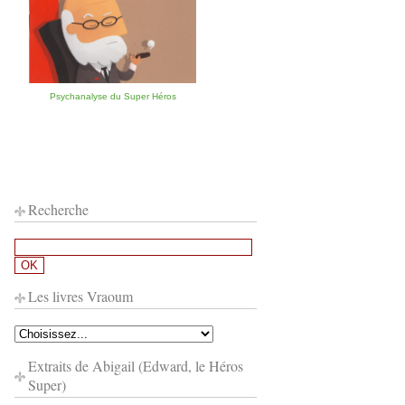
Psychanalyse du Super Héros
Recherche
Les livres Vraoum
Extraits de Abigail (Edward, le Héros
Super)