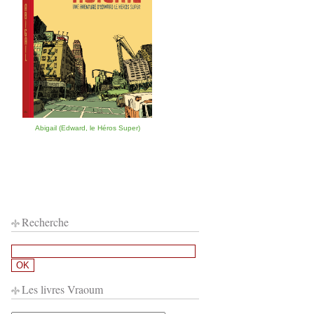
Abigail (Edward, le Héros Super)
Recherche
Les livres Vraoum