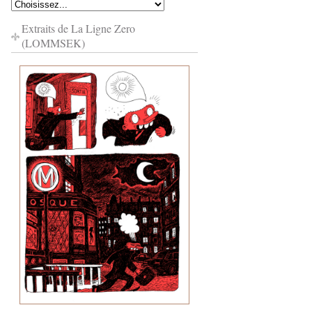
Extraits de La Ligne Zero
(LOMMSEK)