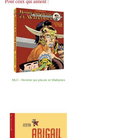
Pour ceux qui aiment :
MLC - Homme qui pleure et Walkyries