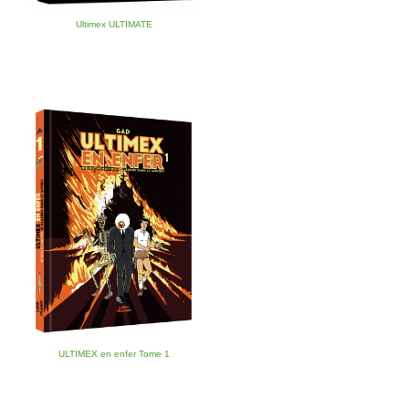
Ultimex ULTIMATE
ULTIMEX en enfer Tome 1