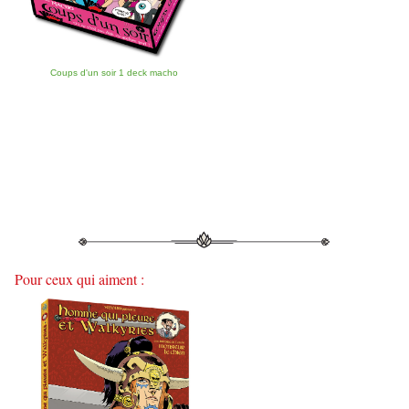
Coups d'un soir 1 deck macho
Pour ceux qui aiment :