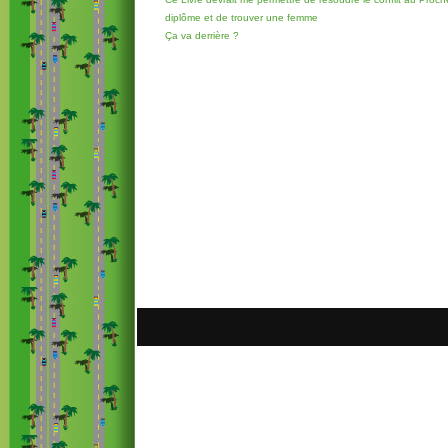
diplôme et de trouver une femme
Ça va derrière ?