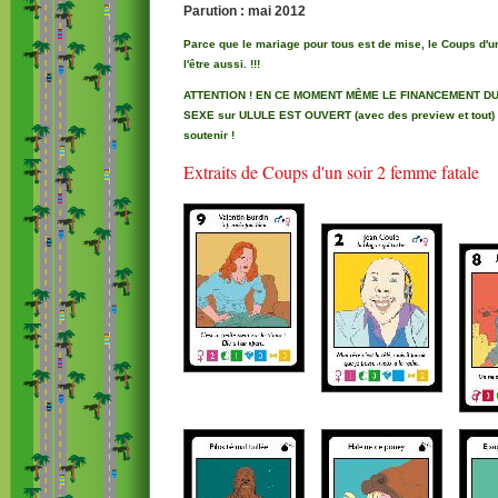
Parution : mai 2012
Parce que le mariage pour tous est de mise, le Coups d'un
l'être aussi. !!!
ATTENTION ! EN CE MOMENT MÊME LE FINANCEMENT D
SEXE sur ULULE EST OUVERT (avec des preview et tout) :
soutenir !
Extraits de Coups d'un soir 2 femme fatale